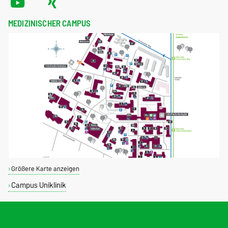
MEDIZINISCHER CAMPUS
Größere Karte anzeigen
Campus Uniklinik