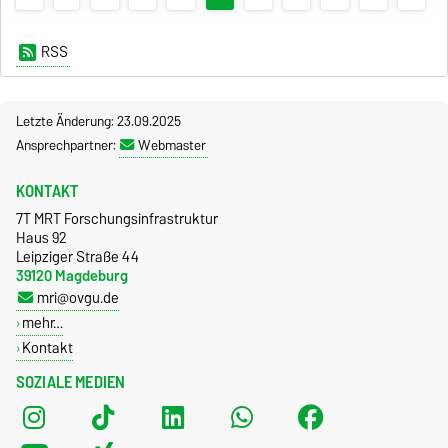
RSS
Letzte Änderung: 23.09.2025
Ansprechpartner:
Webmaster
KONTAKT
7T MRT Forschungsinfrastruktur
Haus 92
Leipziger Straße 44
39120 Magdeburg
mri@ovgu.de
mehr…
Kontakt
SOZIALE MEDIEN