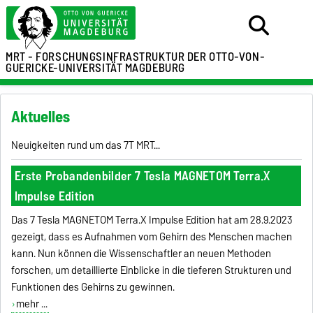
MRT - FORSCHUNGSINFRASTRUKTUR
DER OTTO-VON-
GUERICKE-UNIVERSITÄT MAGDEBURG
Aktuelles
Neuigkeiten rund um das 7T MRT...
Erste Probandenbilder 7 Tesla MAGNETOM Terra.X
Impulse Edition
Das 7 Tesla MAGNETOM Terra.X Impulse Edition hat am 28.9.2023
gezeigt, dass es Aufnahmen vom Gehirn des Menschen machen
kann. Nun können die Wissenschaftler an neuen Methoden
forschen, um detaillierte Einblicke in die tieferen Strukturen und
Funktionen des Gehirns zu gewinnen.
mehr ...