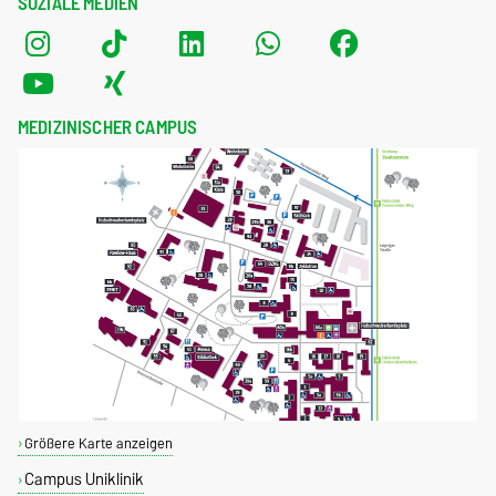
SOZIALE MEDIEN
MEDIZINISCHER CAMPUS
Größere Karte anzeigen
Campus Uniklinik