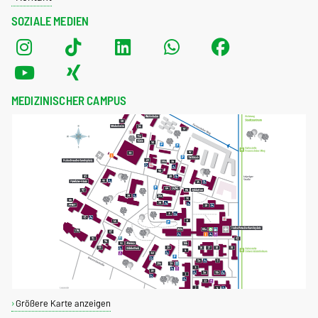
SOZIALE MEDIEN
MEDIZINISCHER CAMPUS
Größere Karte anzeigen