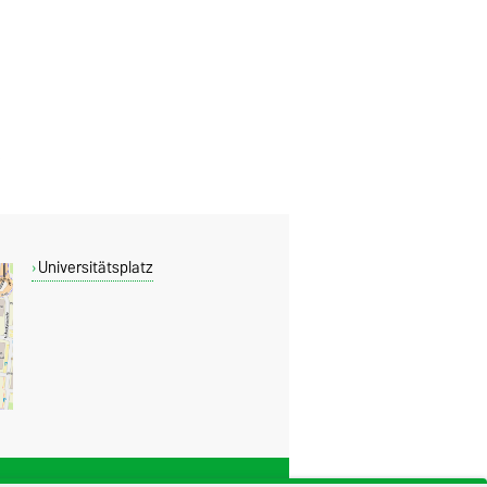
Universitätsplatz