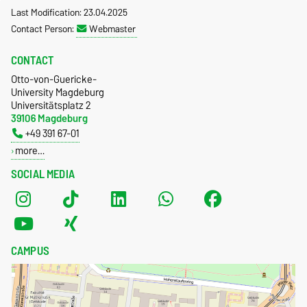
Last Modification: 23.04.2025
Contact Person:
Webmaster
CONTACT
Otto-von-Guericke-
University Magdeburg
Universitätsplatz 2
39106 Magdeburg
+49 391 67-01
more…
SOCIAL MEDIA
CAMPUS