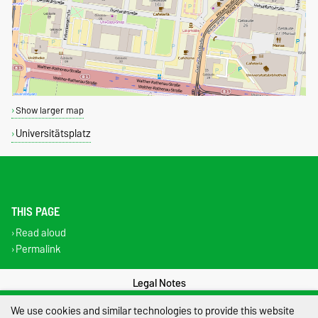
Show larger map
Universitätsplatz
THIS PAGE
Read aloud
Permalink
Legal Notes
We use cookies and similar technologies to provide this website
Privacy Policy