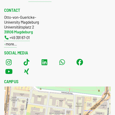
CONTACT
Otto-von-Guericke-
University Magdeburg
Universitätsplatz 2
39106 Magdeburg
+49 391 67-01
more…
SOCIAL MEDIA
CAMPUS