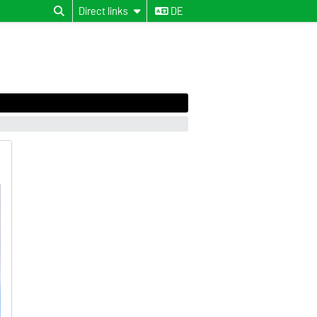
Direct links
DE