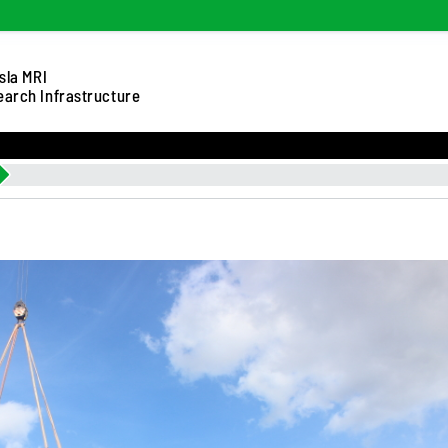
sla MRI
arch Infrastructure