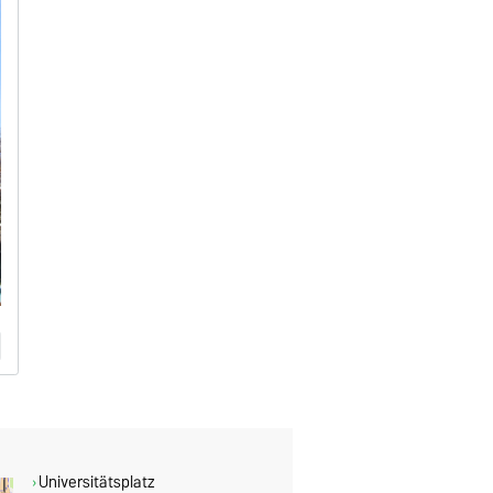
Universitätsplatz