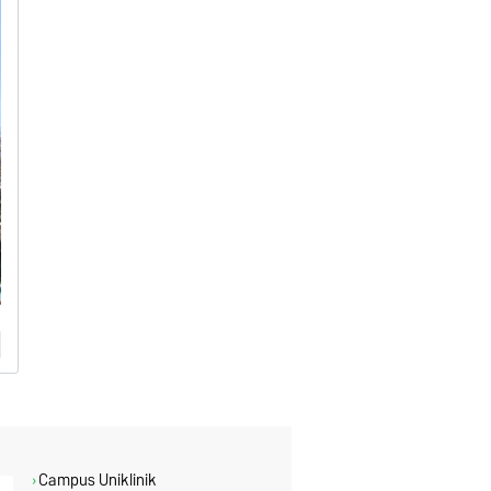
Campus Uniklinik