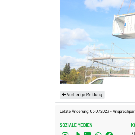
Vorherige Meldung
Letzte Änderung: 05.07.2023
-
Ansprechpar
SOZIALE MEDIEN
K
7