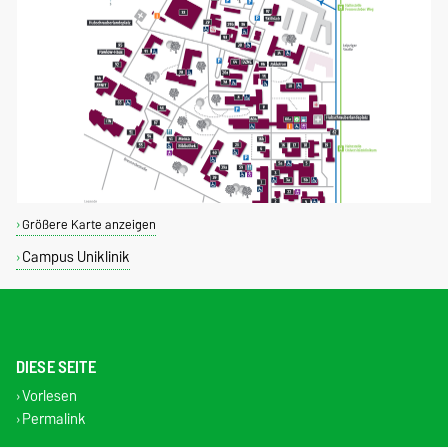
Größere Karte anzeigen
Campus Uniklinik
DIESE SEITE
Vorlesen
Permalink