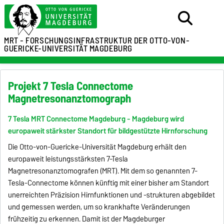
MRT - FORSCHUNGSINFRASTRUKTUR
DER OTTO-VON-
GUERICKE-UNIVERSITÄT MAGDEBURG
Projekt 7 Tesla Connectome
Magnetresonanztomograph
7 Tesla MRT Connectome Magdeburg -
Magdeburg wird
europaweit stärkster Standort für bildgestützte Hirnforschung
Die Otto-von-Guericke-Universität Magdeburg erhält den
europaweit leistungsstärksten 7-Tesla
Magnetresonanztomografen (MRT). Mit dem so genannten 7-
Tesla-Connectome können künftig mit einer bisher am Standort
unerreichten Präzision Hirnfunktionen und -strukturen abgebildet
und gemessen werden, um so krankhafte Veränderungen
frühzeitig zu erkennen. Damit ist der Magdeburger