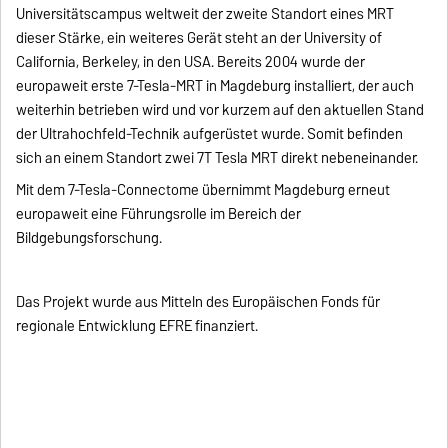
Universitätscampus weltweit der zweite Standort eines MRT
dieser Stärke, ein weiteres Gerät steht an der University of
California, Berkeley, in den USA. Bereits 2004 wurde der
europaweit erste 7-Tesla-MRT in Magdeburg installiert, der auch
weiterhin betrieben wird und vor kurzem auf den aktuellen Stand
der Ultrahochfeld-Technik aufgerüstet wurde. Somit befinden
sich an einem Standort zwei 7T Tesla MRT direkt nebeneinander.
Mit dem 7-Tesla-Connectome übernimmt Magdeburg erneut
europaweit eine Führungsrolle im Bereich der
Bildgebungsforschung.
Das Projekt wurde aus Mitteln des Europäischen Fonds für
regionale Entwicklung EFRE finanziert.