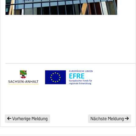
Vorherige Meldung
Nächste Meldung