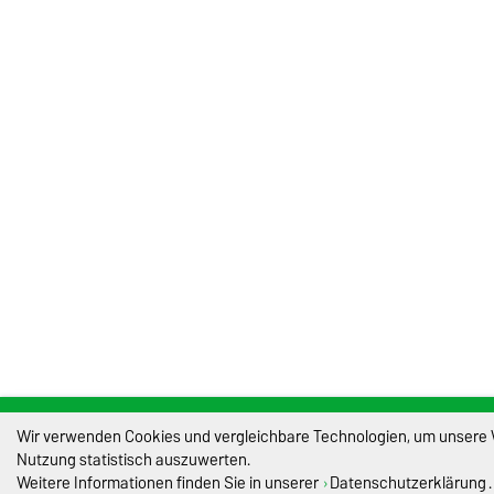
Wir verwenden Cookies und vergleichbare Technologien, um unsere We
Nutzung statistisch auszuwerten.
Weitere Informationen finden Sie in unserer
Datenschutzerklärung
.