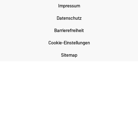
Impressum
Datenschutz
Barrierefreiheit
Cookie-Einstellungen
Sitemap