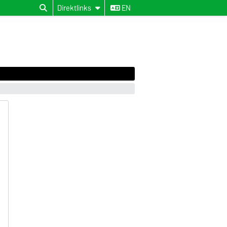
Direktlinks
EN