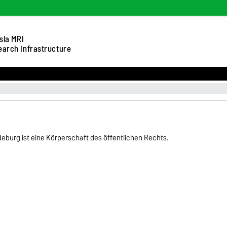
sla MRI
arch Infrastructure
eburg ist eine Körperschaft des öffentlichen Rechts.
)